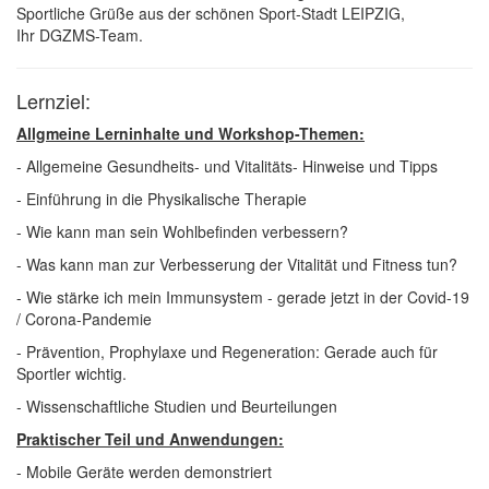
Sportliche Grüße aus der schönen Sport-Stadt LEIPZIG,
Ihr DGZMS-Team.
Lernziel:
Allgmeine Lerninhalte und Workshop-Themen:
- Allgemeine Gesundheits- und Vitalitäts- Hinweise und Tipps
- Einführung in die Physikalische Therapie
- Wie kann man sein Wohlbefinden verbessern?
- Was kann man zur Verbesserung der Vitalität und Fitness tun?
- Wie stärke ich mein Immunsystem - gerade jetzt in der Covid-19
/ Corona-Pandemie
- Prävention, Prophylaxe und Regeneration: Gerade auch für
Sportler wichtig.
- Wissenschaftliche Studien und Beurteilungen
Praktischer Teil und Anwendungen:
- Mobile Geräte werden demonstriert