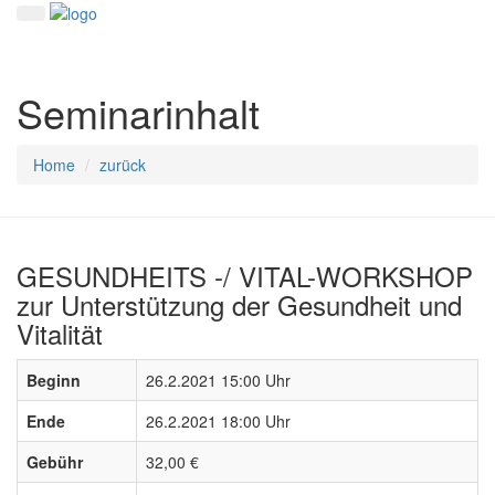
Seminarinhalt
Home
zurück
GESUNDHEITS -/ VITAL-WORKSHOP
zur Unterstützung der Gesundheit und
Vitalität
Beginn
26.2.2021 15:00 Uhr
Ende
26.2.2021 18:00 Uhr
Gebühr
32,00 €