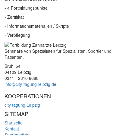
- 4 Fortbildungspunkte
- Zertifikat
- Informationsmaterialien / Skripte
- Verpflegung
Seminare von Spezialisten für Spezialisten, Sportler und
Patienten.
Brühl 54
04109 Leipzig
0341 - 2310 6688
info@city-tagung-leipzig.de
KOOPERATIONEN
city tagung Leipzig
SITEMAP
Startseite
Kontakt
Sportmedizin