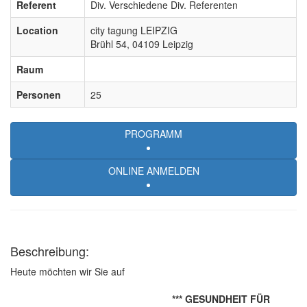
Referent
Div. Verschiedene Div. Referenten
Location
city tagung LEIPZIG
Brühl 54, 04109 Leipzig
Raum
Personen
25
PROGRAMM
ONLINE ANMELDEN
Beschreibung:
Heute möchten wir Sie auf
*** GESUNDHEIT FÜR